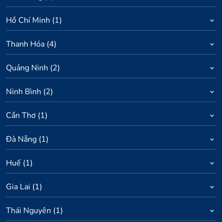
Hồ Chí Minh
(
1
)
Thanh Hóa
(
4
)
Quảng Ninh
(
2
)
Ninh Bình
(
2
)
Cần Thơ
(
1
)
Đà Nẵng
(
1
)
Huế
(
1
)
Gia Lai
(
1
)
Thái Nguyên
(
1
)