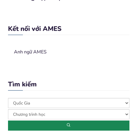
Kết nối với AMES
Anh ngữ AMES
Tìm kiếm