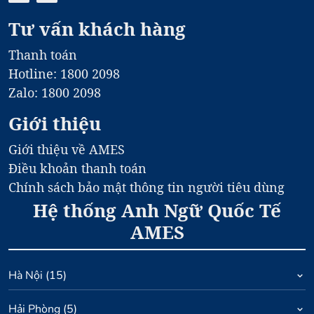
Tư vấn khách hàng
Thanh toán
Hotline: 1800 2098
Zalo: 1800 2098
Giới thiệu
Giới thiệu về AMES
Điều khoản thanh toán
Chính sách bảo mật thông tin người tiêu dùng
Hệ thống Anh Ngữ Quốc Tế
AMES
Hà Nội
(
15
)
Hải Phòng
(
5
)