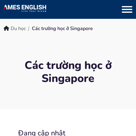
Du học
Các trường học ở Singapore
Các trường học ở
Singapore
Đang cập nhật