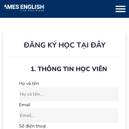
ĐĂNG KÝ HỌC TẠI ĐÂY
1. THÔNG TIN HỌC VIÊN
Họ và tên
Email
Số điện thoại