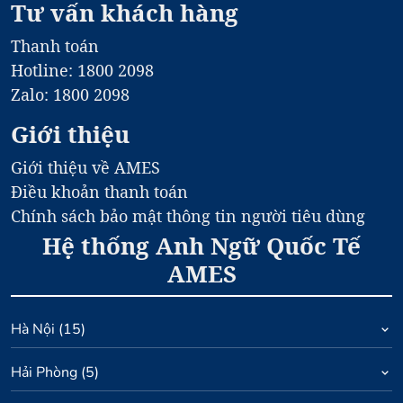
Tư vấn khách hàng
Thanh toán
Hotline: 1800 2098
Zalo: 1800 2098
Giới thiệu
Giới thiệu về AMES
Điều khoản thanh toán
Chính sách bảo mật thông tin người tiêu dùng
Hệ thống Anh Ngữ Quốc Tế
AMES
Hà Nội
(
15
)
Hải Phòng
(
5
)