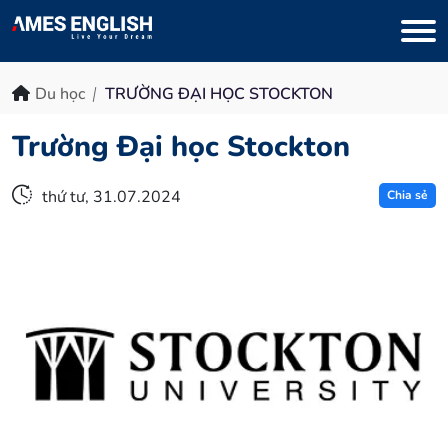
Du học
TRƯỜNG ĐẠI HỌC STOCKTON
Trường Đại học Stockton
thứ tư, 31.07.2024
Chia sẻ