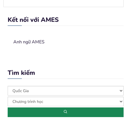
Kết nối với AMES
Anh ngữ AMES
Tìm kiếm