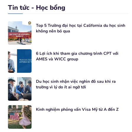
Tin tức - Học bổng
Top 5 Trường đại học tại California du học sinh
không nên bỏ qua
6 Lợi ích khi tham gia chương trình CPT với
AMES và WICC group
Du học sinh nhận việc nghìn đô sau khi ra
trường vì lý do ít ai ngờ tới
Kinh nghiệm phỏng vấn Visa Mỹ từ A đến Z