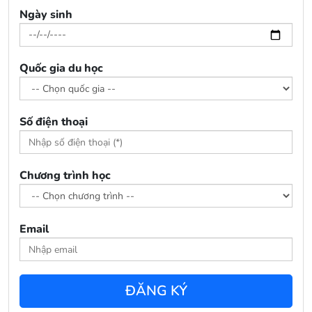
Ngày sinh
Quốc gia du học
Số điện thoại
Chương trình học
Email
ĐĂNG KÝ