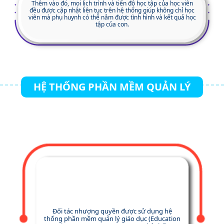
Thêm vào đó, mọi lịch trình và tiến độ học tập của học viên
đều được cập nhật liên tục trên hệ thống giúp không chỉ học
viên mà phụ huynh có thể nắm được tình hình và kết quả học
tập của con.
HỆ THỐNG PHẦN MỀM QUẢN LÝ
Đối tác nhượng quyền được sử dụng hệ
thống phần mềm quản lý giáo dục (Education