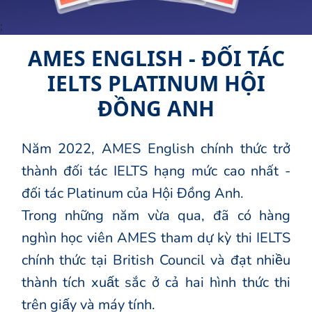
;
AMES ENGLISH - ĐỐI TÁC
IELTS PLATINUM HỘI
ĐỒNG ANH
Năm 2022, AMES English chính thức trở
thành đối tác IELTS hạng mức cao nhất -
đối tác Platinum của Hội Đồng Anh.
Trong những năm vừa qua, đã có hàng
nghìn học viên AMES tham dự kỳ thi IELTS
chính thức tại British Council và đạt nhiều
thành tích xuất sắc ở cả hai hình thức thi
trên giấy và máy tính.