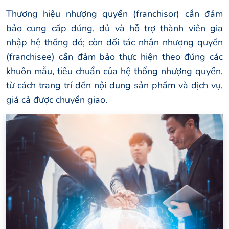
Thương hiệu nhượng quyền (franchisor) cần đảm
bảo cung cấp đúng, đủ và hỗ trợ thành viên gia
nhập hệ thống đó; còn đối tác nhận nhượng quyền
(franchisee) cần đảm bảo thực hiện theo đúng các
khuôn mẫu, tiêu chuẩn của hệ thống nhượng quyền,
từ cách trang trí đến nội dung sản phẩm và dịch vụ,
giá cả được chuyển giao.