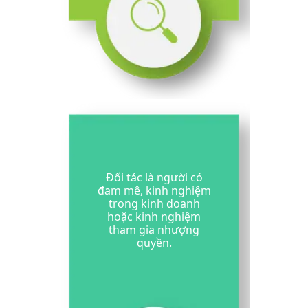
Đối tác là người có
đam mê, kinh nghiệm
trong kinh doanh
hoặc kinh nghiệm
tham gia nhượng
quyền.