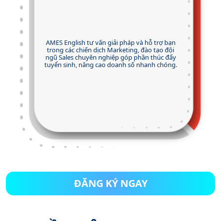
AMES English tư vấn giải pháp và hỗ trợ bạn
trong các chiến dịch Marketing, đào tạo đội
ngũ Sales chuyên nghiệp góp phần thúc đẩy
tuyển sinh, nâng cao doanh số nhanh chóng.
ĐĂNG KÝ NGAY