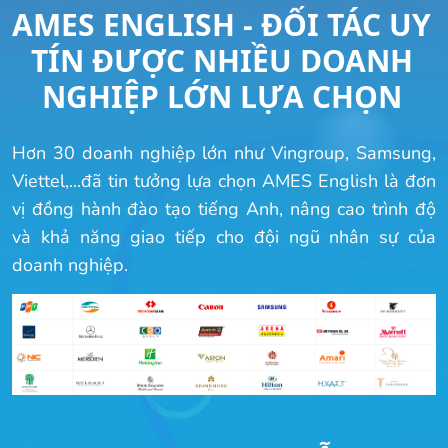
AMES ENGLISH - ĐỐI TÁC UY
TÍN ĐƯỢC NHIỀU DOANH
NGHIỆP LỚN LỰA CHỌN
Hơn 30 doanh nghiệp lớn như Vingroup, Samsung,
Viettel,...đã tin tưởng lựa chọn AMES English là đơn
vị đồng hành đào tạo tiếng Anh, nâng cao trình độ
và khả năng giao tiếp cho đội ngũ nhân sự của
doanh nghiệp.