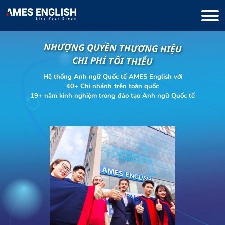
NHƯỢNG QUYỀN THƯƠNG HIỆU
CHI PHÍ TỐI THIỂU
Hệ thống Anh ngữ Quốc tế AMES English với
40+ Chi nhánh trên toàn quốc
19+ năm kinh nghiệm trong đào tạo Anh ngữ Quốc tế