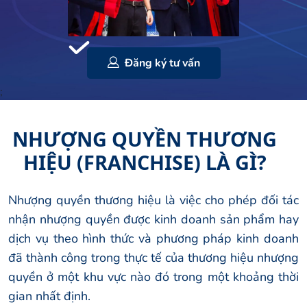
Đăng ký tư vấn
;
NHƯỢNG QUYỀN THƯƠNG
HIỆU (FRANCHISE) LÀ GÌ?
Nhượng quyền thương hiệu là việc cho phép đối tác
nhận nhượng quyền được kinh doanh sản phẩm hay
dịch vụ theo hình thức và phương pháp kinh doanh
đã thành công trong thực tế của thương hiệu nhượng
quyền ở một khu vực nào đó trong một khoảng thời
gian nhất định.