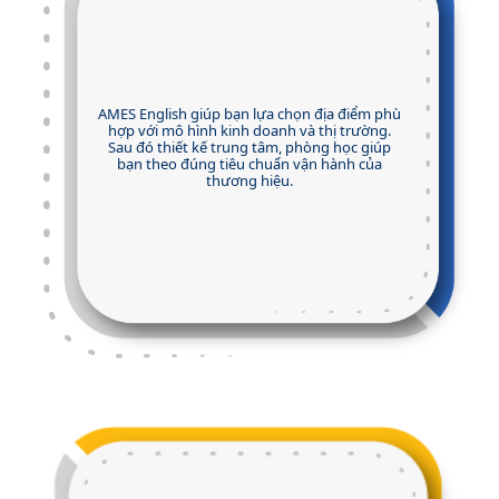
AMES English giúp bạn lựa chọn địa điểm phù
hợp với mô hình kinh doanh và thị trường.
Sau đó thiết kế trung tâm, phòng học giúp
bạn theo đúng tiêu chuẩn vận hành của
thương hiệu.