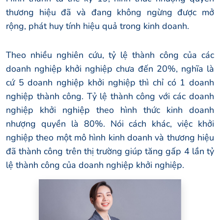
thương hiệu đã và đang không ngừng được mở
rộng, phát huy tính hiệu quả trong kinh doanh.
Theo nhiều nghiên cứu, tỷ lệ thành công của các
doanh nghiệp khởi nghiệp chưa đến 20%, nghĩa là
cứ 5 doanh nghiệp khởi nghiệp thì chỉ có 1 doanh
nghiệp thành công. Tỷ lệ thành công với các doanh
nghiệp khởi nghiệp theo hình thức kinh doanh
nhượng quyền là 80%. Nói cách khác, việc khởi
nghiệp theo một mô hình kinh doanh và thương hiệu
đã thành công trên thị trường giúp tăng gấp 4 lần tỷ
lệ thành công của doanh nghiệp khởi nghiệp.