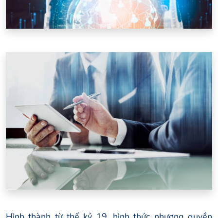
Hình thành từ thế kỷ 19, hình thức nhượng quyền