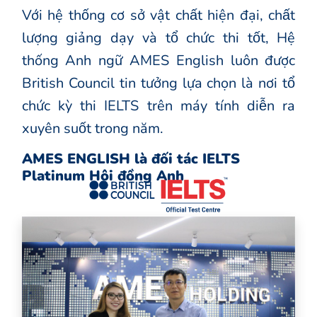
Với hệ thống cơ sở vật chất hiện đại, chất
lượng giảng dạy và tổ chức thi tốt, Hệ
thống Anh ngữ AMES English luôn được
British Council tin tưởng lựa chọn là nơi tổ
chức kỳ thi IELTS trên máy tính diễn ra
xuyên suốt trong năm.
AMES ENGLISH là đối tác IELTS
Platinum Hội đồng Anh