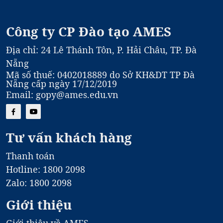
Công ty CP Đào tạo AMES
Địa chỉ: 24 Lê Thánh Tôn, P. Hải Châu, TP. Đà
Nẵng
Mã số thuế: 0402018889 do Sở KH&DT TP Đà
Nẵng cấp ngày 17/12/2019
Email: gopy@ames.edu.vn
Tư vấn khách hàng
Thanh toán
Hotline: 1800 2098
Zalo: 1800 2098
Giới thiệu