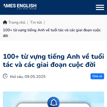
Trang chủ
Tin tức
100+ từ vựng tiếng Anh về tuổi tác và các giai đoạn cuộc
đời
100+ từ vựng tiếng Anh về tuổi
tác và các giai đoạn cuộc đời
thứ sáu, 09.05.2025
Chia sẻ