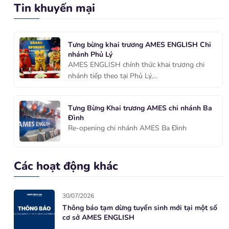
Tin khuyến mại
Tưng bừng khai trương AMES ENGLISH Chi
nhánh Phủ Lý
AMES ENGLISH chính thức khai trương chi
nhánh tiếp theo tại Phủ Lý,...
Tưng Bừng Khai trương AMES chi nhánh Ba
Đình
Re-opening chi nhánh AMES Ba Đình
Các hoạt động khác
30/07/2026
Thông báo tạm dừng tuyển sinh mới tại một số
cơ sở AMES ENGLISH