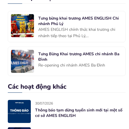
Tưng bừng khai trương AMES ENGLISH Chi
nhánh Phủ Lý
AMES ENGLISH chính thức khai trương chi
nhánh tiếp theo tại Phủ Lý,...
Tưng Bừng Khai trương AMES chi nhánh Ba
Đình
Re-opening chi nhánh AMES Ba Đình
Các hoạt động khác
30/07/2026
Thông báo tạm dừng tuyển sinh mới tại một số
cơ sở AMES ENGLISH