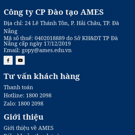
Công ty CP Đào tạo AMES
Địa chỉ: 24 Lê Thánh Tôn, P. Hải Châu, TP. Đà
Nẵng
Mã số thuế: 0402018889 do Sở KH&DT TP Đà
Nẵng cấp ngày 17/12/2019
Email: gopy@ames.edu.vn
Tư vấn khách hàng
Thanh toán
Hotline: 1800 2098
Zalo: 1800 2098
Giới thiệu
Giới thiệu về AMES