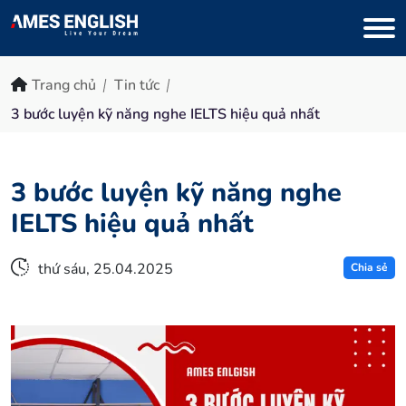
Trang chủ
Tin tức
3 bước luyện kỹ năng nghe IELTS hiệu quả nhất
3 bước luyện kỹ năng nghe
IELTS hiệu quả nhất
thứ sáu, 25.04.2025
Chia sẻ