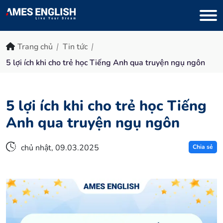
Trang chủ
Tin tức
5 lợi ích khi cho trẻ học Tiếng Anh qua truyện ngụ ngôn
5 lợi ích khi cho trẻ học Tiếng
Anh qua truyện ngụ ngôn
chủ nhật, 09.03.2025
Chia sẻ