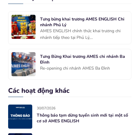
Tưng bừng khai trương AMES ENGLISH Chi
nhánh Phủ Lý
AMES ENGLISH chính thức khai trương chi
nhánh tiếp theo tại Phủ Lý,...
Tưng Bừng Khai trương AMES chi nhánh Ba
Đình
Re-opening chi nhánh AMES Ba Đình
Các hoạt động khác
30/07/2026
Thông báo tạm dừng tuyển sinh mới tại một số
cơ sở AMES ENGLISH