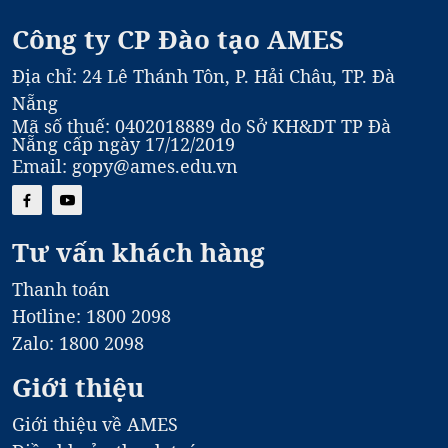
Công ty CP Đào tạo AMES
Địa chỉ: 24 Lê Thánh Tôn, P. Hải Châu, TP. Đà
Nẵng
Mã số thuế: 0402018889 do Sở KH&DT TP Đà
Nẵng cấp ngày 17/12/2019
Email: gopy@ames.edu.vn
Tư vấn khách hàng
Thanh toán
Hotline: 1800 2098
Zalo: 1800 2098
Giới thiệu
Giới thiệu về AMES