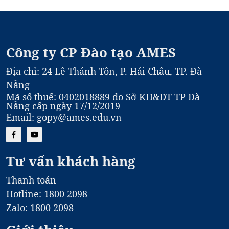
Công ty CP Đào tạo AMES
Địa chỉ: 24 Lê Thánh Tôn, P. Hải Châu, TP. Đà
Nẵng
Mã số thuế: 0402018889 do Sở KH&DT TP Đà
Nẵng cấp ngày 17/12/2019
Email: gopy@ames.edu.vn
Tư vấn khách hàng
Thanh toán
Hotline: 1800 2098
Zalo: 1800 2098