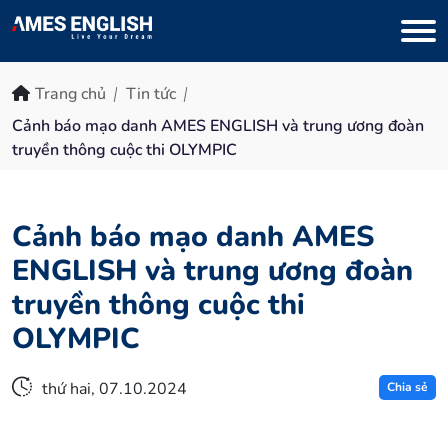
Trang chủ
Tin tức
Cảnh báo mạo danh AMES ENGLISH và trung ương đoàn
truyền thông cuộc thi OLYMPIC
Cảnh báo mạo danh AMES
ENGLISH và trung ương đoàn
truyền thông cuộc thi
OLYMPIC
thứ hai, 07.10.2024
Chia sẻ