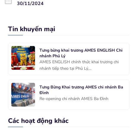
30/11/2024
Tin khuyến mại
Tưng bừng khai trương AMES ENGLISH Chi
nhánh Phủ Lý
AMES ENGLISH chính thức khai trương chi
nhánh tiếp theo tại Phủ Lý,...
Tưng Bừng Khai trương AMES chi nhánh Ba
Đình
Re-opening chi nhánh AMES Ba Đình
Các hoạt động khác