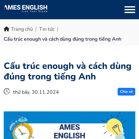
Trang chủ
Tin tức
Cấu trúc enough và cách dùng đúng trong tiếng Anh
Cấu trúc enough và cách dùng
đúng trong tiếng Anh
thứ bảy, 30.11.2024
Chia sẻ