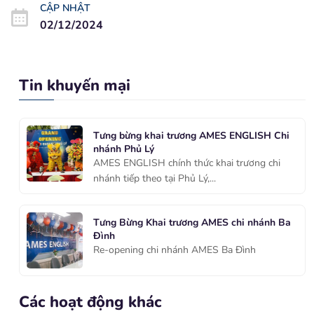
CẬP NHẬT
02/12/2024
Tin khuyến mại
Tưng bừng khai trương AMES ENGLISH Chi
nhánh Phủ Lý
AMES ENGLISH chính thức khai trương chi
nhánh tiếp theo tại Phủ Lý,...
Tưng Bừng Khai trương AMES chi nhánh Ba
Đình
Re-opening chi nhánh AMES Ba Đình
Các hoạt động khác