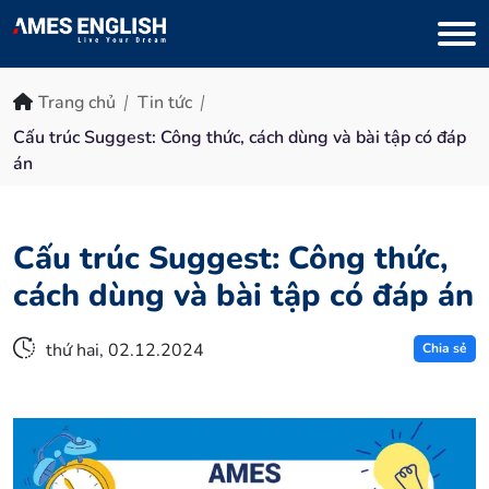
Trang chủ
Tin tức
Cấu trúc Suggest: Công thức, cách dùng và bài tập có đáp
án
Cấu trúc Suggest: Công thức,
cách dùng và bài tập có đáp án
thứ hai, 02.12.2024
Chia sẻ