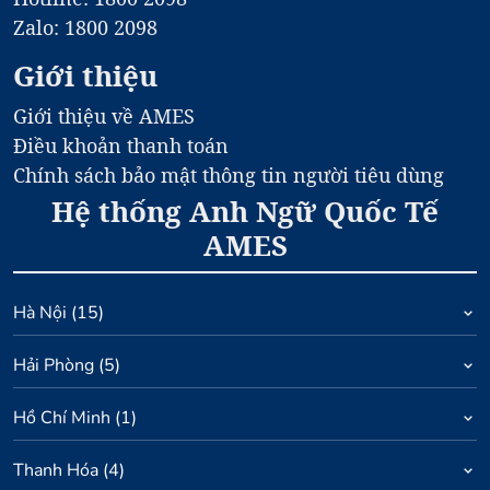
Zalo: 1800 2098
Giới thiệu
Giới thiệu về AMES
Điều khoản thanh toán
Chính sách bảo mật thông tin người tiêu dùng
Hệ thống Anh Ngữ Quốc Tế
AMES
Hà Nội
(
15
)
Hải Phòng
(
5
)
Hồ Chí Minh
(
1
)
Thanh Hóa
(
4
)