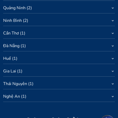
Quảng Ninh
(
2
)
Ninh Bình
(
2
)
Cần Thơ
(
1
)
Đà Nẵng
(
1
)
Huế
(
1
)
Gia Lai
(
1
)
Thái Nguyên
(
1
)
Nghệ An
(
1
)