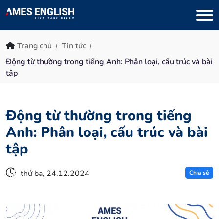
Trang chủ
Tin tức
Động từ thường trong tiếng Anh: Phân loại, cấu trúc và bài
tập
Động từ thường trong tiếng
Anh: Phân loại, cấu trúc và bài
tập
thứ ba, 24.12.2024
Chia sẻ