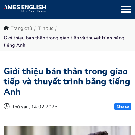
Trang chủ
Tin tức
Giới thiệu bản thân trong giao tiếp và thuyết trình bằng
tiếng Anh
Giới thiệu bản thân trong giao
tiếp và thuyết trình bằng tiếng
Anh
thứ sáu, 14.02.2025
Chia sẻ