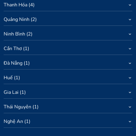
Thanh Hóa
(
4
)
Quảng Ninh
(
2
)
Ninh Bình
(
2
)
Cần Thơ
(
1
)
Đà Nẵng
(
1
)
Huế
(
1
)
Gia Lai
(
1
)
Thái Nguyên
(
1
)
Nghệ An
(
1
)