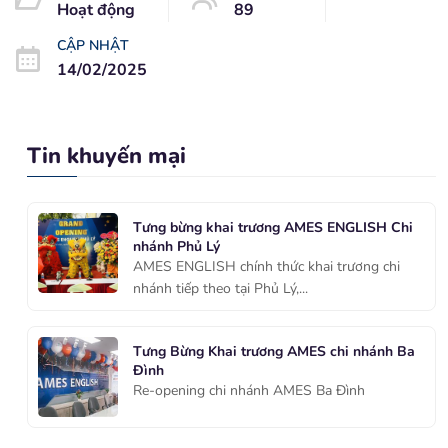
Hoạt động
89
CẬP NHẬT
14/02/2025
Tin khuyến mại
Tưng bừng khai trương AMES ENGLISH Chi
nhánh Phủ Lý
AMES ENGLISH chính thức khai trương chi
nhánh tiếp theo tại Phủ Lý,...
Tưng Bừng Khai trương AMES chi nhánh Ba
Đình
Re-opening chi nhánh AMES Ba Đình