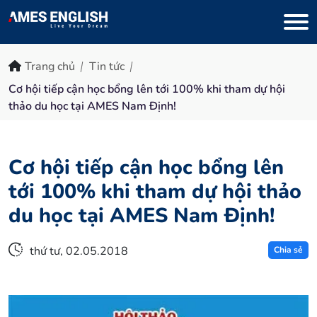
Trang chủ
Tin tức
Cơ hội tiếp cận học bổng lên tới 100% khi tham dự hội
thảo du học tại AMES Nam Định!
Cơ hội tiếp cận học bổng lên
tới 100% khi tham dự hội thảo
du học tại AMES Nam Định!
thứ tư, 02.05.2018
Chia sẻ