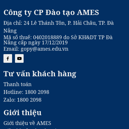
Công ty CP Đào tạo AMES
Địa chỉ: 24 Lê Thánh Tôn, P. Hải Châu, TP. Đà
Nẵng
Mã số thuế: 0402018889 do Sở KH&DT TP Đà
Nẵng cấp ngày 17/12/2019
Email: gopy@ames.edu.vn
Tư vấn khách hàng
Thanh toán
Hotline: 1800 2098
Zalo: 1800 2098
Giới thiệu
Giới thiệu về AMES