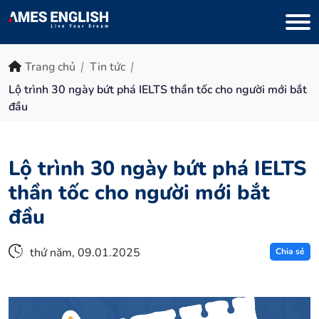
Trang chủ
Tin tức
Lộ trình 30 ngày bứt phá IELTS thần tốc cho người mới bắt
đầu
Lộ trình 30 ngày bứt phá IELTS
thần tốc cho người mới bắt
đầu
thứ năm, 09.01.2025
Chia sẻ