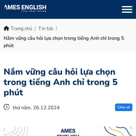
Trang chủ
Tin tức
Nắm vững câu hỏi lựa chọn trong tiếng Anh chỉ trong 5
phút
Nắm vững câu hỏi lựa chọn
trong tiếng Anh chỉ trong 5
phút
thứ năm, 26.12.2024
Chia sẻ