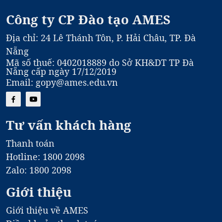
Công ty CP Đào tạo AMES
Địa chỉ: 24 Lê Thánh Tôn, P. Hải Châu, TP. Đà
Nẵng
Mã số thuế: 0402018889 do Sở KH&DT TP Đà
Nẵng cấp ngày 17/12/2019
Email: gopy@ames.edu.vn
Tư vấn khách hàng
Thanh toán
Hotline: 1800 2098
Zalo: 1800 2098
Giới thiệu
Giới thiệu về AMES