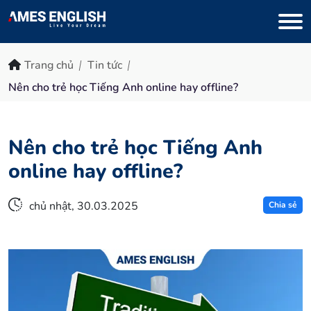
Trang chủ
Tin tức
Nên cho trẻ học Tiếng Anh online hay offline?
Nên cho trẻ học Tiếng Anh
online hay offline?
chủ nhật, 30.03.2025
Chia sẻ