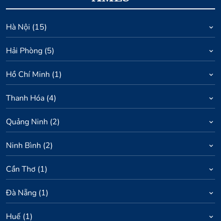
Hà Nội
(
15
)
Hải Phòng
(
5
)
Hồ Chí Minh
(
1
)
Thanh Hóa
(
4
)
Quảng Ninh
(
2
)
Ninh Bình
(
2
)
Cần Thơ
(
1
)
Đà Nẵng
(
1
)
Huế
(
1
)