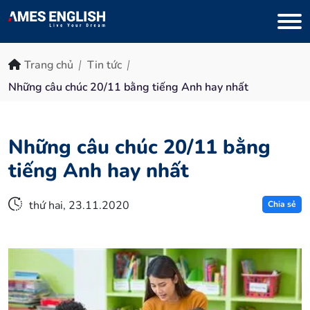
Trang chủ
Tin tức
Những câu chúc 20/11 bằng tiếng Anh hay nhất
Những câu chúc 20/11 bằng
tiếng Anh hay nhất
thứ hai, 23.11.2020
Chia sẻ