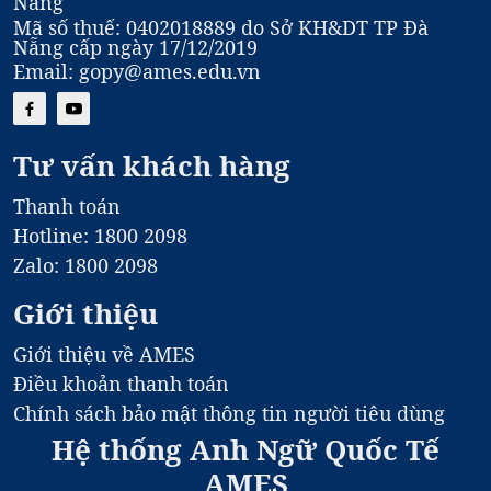
Nẵng
Mã số thuế: 0402018889 do Sở KH&DT TP Đà
Nẵng cấp ngày 17/12/2019
Email: gopy@ames.edu.vn
Tư vấn khách hàng
Thanh toán
Hotline: 1800 2098
Zalo: 1800 2098
Giới thiệu
Giới thiệu về AMES
Điều khoản thanh toán
Chính sách bảo mật thông tin người tiêu dùng
Hệ thống Anh Ngữ Quốc Tế
AMES