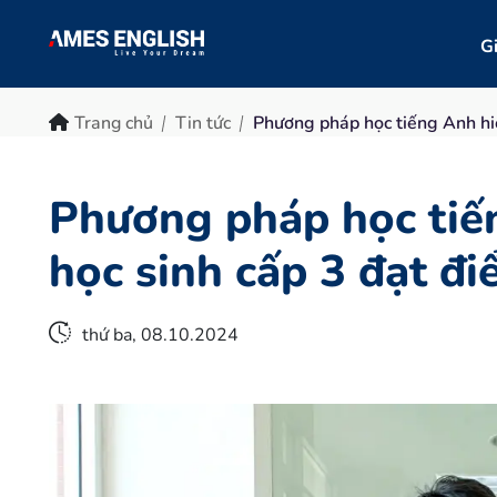
Gi
Trang chủ
Tin tức
Phương pháp học tiếng Anh hi
Phương pháp học tiế
học sinh cấp 3 đạt đ
thứ ba, 08.10.2024