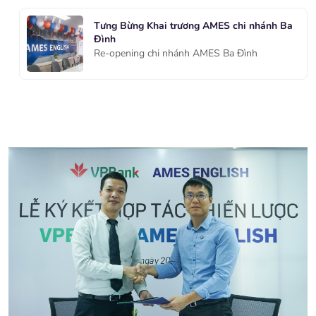
Tưng Bừng Khai trương AMES chi nhánh Ba
Đình
Re-opening chi nhánh AMES Ba Đình