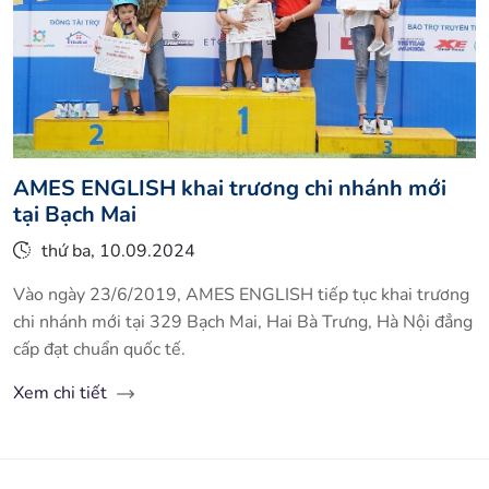
AMES ENGLISH khai trương chi nhánh mới
tại Bạch Mai
thứ ba, 10.09.2024
Vào ngày 23/6/2019, AMES ENGLISH tiếp tục khai trương
chi nhánh mới tại 329 Bạch Mai, Hai Bà Trưng, Hà Nội đẳng
cấp đạt chuẩn quốc tế.
Xem chi tiết