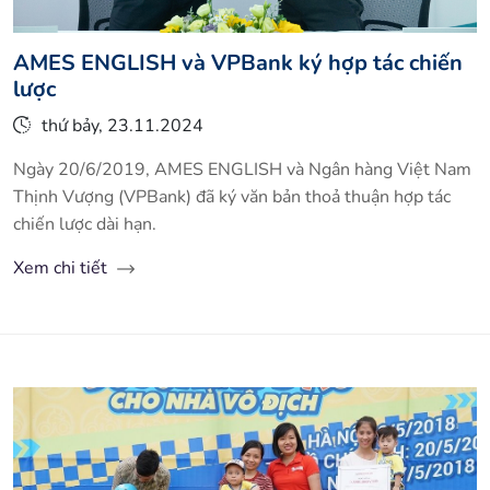
AMES ENGLISH và VPBank ký hợp tác chiến
lược
thứ bảy, 23.11.2024
Ngày 20/6/2019, AMES ENGLISH và Ngân hàng Việt Nam
Thịnh Vượng (VPBank) đã ký văn bản thoả thuận hợp tác
chiến lược dài hạn.
Xem chi tiết