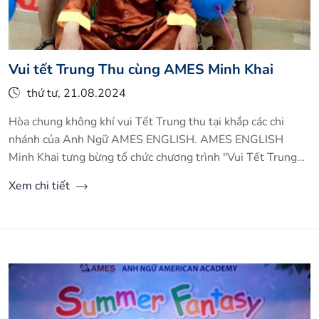
Vui tết Trung Thu cùng AMES Minh Khai
thứ tư, 21.08.2024
Hòa chung không khí vui Tết Trung thu tại khắp các chi
nhánh của Anh Ngữ AMES ENGLISH. AMES ENGLISH
Minh Khai tưng bừng tổ chức chương trình "Vui Tết Trung
Thu 2016" cho các em thiếu nhi.
Xem chi tiết