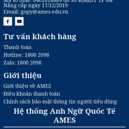
Nẵng cấp ngày 17/12/2019
Email: gopy@ames.edu.vn
Tư vấn khách hàng
Thanh toán
Hotline: 1800 2098
Zalo: 1800 2098
Giới thiệu
Giới thiệu về AMES
Điều khoản thanh toán
Chính sách bảo mật thông tin người tiêu dùng
Hệ thống Anh Ngữ Quốc Tế
AMES