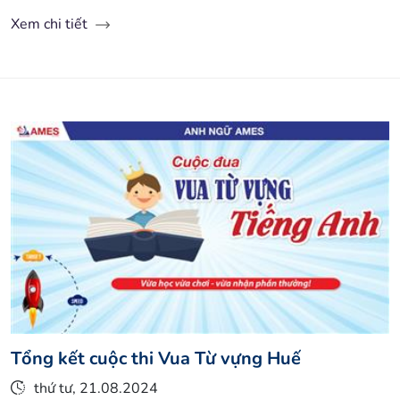
Xem chi tiết
Tổng kết cuộc thi Vua Từ vựng Huế
thứ tư, 21.08.2024