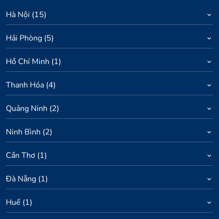
Hà Nội
(
15
)
Hải Phòng
(
5
)
Hồ Chí Minh
(
1
)
Thanh Hóa
(
4
)
Quảng Ninh
(
2
)
Ninh Bình
(
2
)
Cần Thơ
(
1
)
Đà Nẵng
(
1
)
Huế
(
1
)