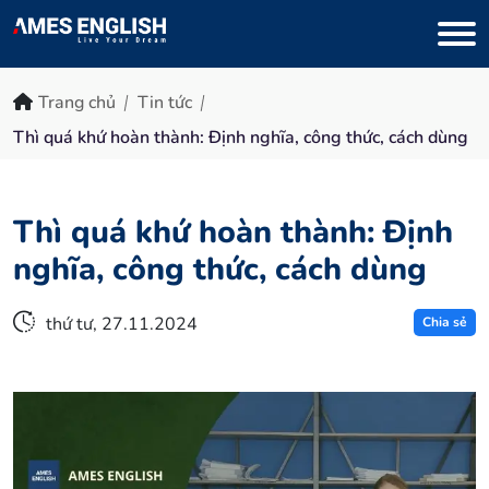
Trang chủ
Tin tức
Thì quá khứ hoàn thành: Định nghĩa, công thức, cách dùng
Thì quá khứ hoàn thành: Định
nghĩa, công thức, cách dùng
thứ tư, 27.11.2024
Chia sẻ