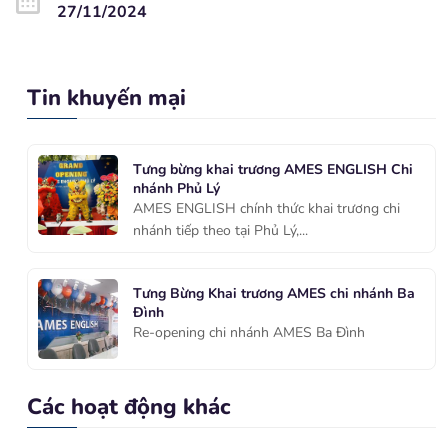
27/11/2024
Tin khuyến mại
Tưng bừng khai trương AMES ENGLISH Chi
nhánh Phủ Lý
AMES ENGLISH chính thức khai trương chi
nhánh tiếp theo tại Phủ Lý,...
Tưng Bừng Khai trương AMES chi nhánh Ba
Đình
Re-opening chi nhánh AMES Ba Đình
Các hoạt động khác