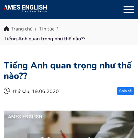
Trang chủ
Tin tức
Tiếng Anh quan trọng như thế nào??
Tiếng Anh quan trọng như thế
nào??
thứ sáu, 19.06.2020
Chia sẻ