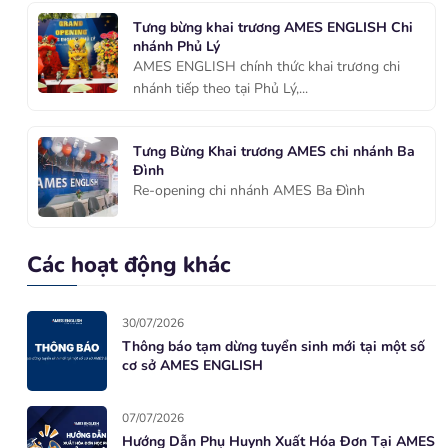
Tưng bừng khai trương AMES ENGLISH Chi
nhánh Phủ Lý
AMES ENGLISH chính thức khai trương chi
nhánh tiếp theo tại Phủ Lý,...
Tưng Bừng Khai trương AMES chi nhánh Ba
Đình
Re-opening chi nhánh AMES Ba Đình
Các hoạt động khác
30/07/2026
Thông báo tạm dừng tuyển sinh mới tại một số
cơ sở AMES ENGLISH
07/07/2026
Hướng Dẫn Phụ Huynh Xuất Hóa Đơn Tại AMES