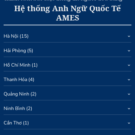
Hệ thống Anh Ngữ Quốc Tế
AMES
Hà Nội
(
15
)
Hải Phòng
(
5
)
Hồ Chí Minh
(
1
)
Thanh Hóa
(
4
)
Quảng Ninh
(
2
)
Ninh Bình
(
2
)
Cần Thơ
(
1
)