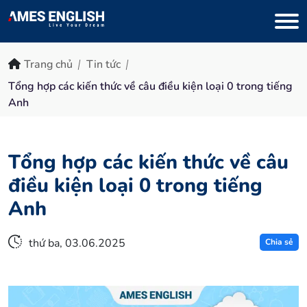
Trang chủ
Tin tức
Tổng hợp các kiến thức về câu điều kiện loại 0 trong tiếng
Anh
Tổng hợp các kiến thức về câu
điều kiện loại 0 trong tiếng
Anh
thứ ba, 03.06.2025
Chia sẻ