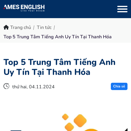
Trang chủ
Tin tức
Top 5 Trung Tâm Tiếng Anh Uy Tín Tại Thanh Hóa
Top 5 Trung Tâm Tiếng Anh
Uy Tín Tại Thanh Hóa
thứ hai, 04.11.2024
Chia sẻ