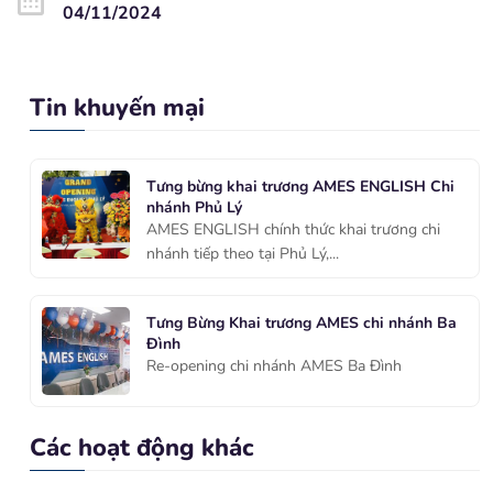
04/11/2024
Tin khuyến mại
Tưng bừng khai trương AMES ENGLISH Chi
nhánh Phủ Lý
AMES ENGLISH chính thức khai trương chi
nhánh tiếp theo tại Phủ Lý,...
Tưng Bừng Khai trương AMES chi nhánh Ba
Đình
Re-opening chi nhánh AMES Ba Đình
Các hoạt động khác