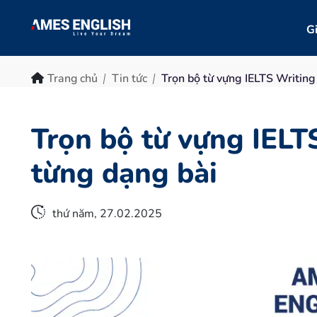
Gi
Trang chủ
Tin tức
Trọn bộ từ vựng IELTS Writing
Trọn bộ từ vựng IELT
từng dạng bài
thứ năm, 27.02.2025