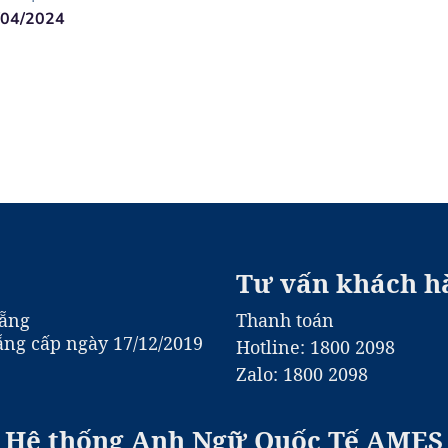
/04/2024
Tư vấn khách h
Nẵng
Thanh toán
ng cấp ngày 17/12/2019
Hotline: 1800 2098
Zalo: 1800 2098
Hệ thống Anh Ngữ Quốc Tế AMES