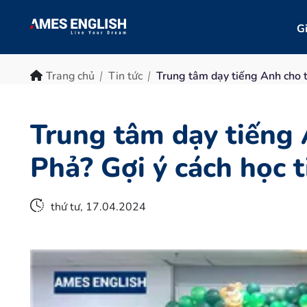
Gi
Trang chủ
Tin tức
Trung tâm dạy tiếng Anh cho 
Trung tâm dạy tiếng
Phả? Gợi ý cách học 
thứ tư, 17.04.2024