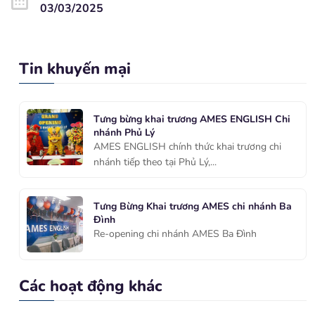
03/03/2025
Tin khuyến mại
Tưng bừng khai trương AMES ENGLISH Chi
nhánh Phủ Lý
AMES ENGLISH chính thức khai trương chi
nhánh tiếp theo tại Phủ Lý,...
Tưng Bừng Khai trương AMES chi nhánh Ba
Đình
Re-opening chi nhánh AMES Ba Đình
Các hoạt động khác