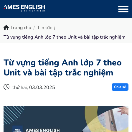
Trang chủ
Tin tức
Từ vựng tiếng Anh lớp 7 theo Unit và bài tập trắc nghiệm
Từ vựng tiếng Anh lớp 7 theo
Unit và bài tập trắc nghiệm
thứ hai, 03.03.2025
Chia sẻ