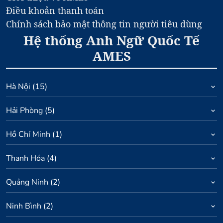
Điều khoản thanh toán
Chính sách bảo mật thông tin người tiêu dùng
Hệ thống Anh Ngữ Quốc Tế
AMES
Hà Nội
(
15
)
Hải Phòng
(
5
)
Hồ Chí Minh
(
1
)
Thanh Hóa
(
4
)
Quảng Ninh
(
2
)
Ninh Bình
(
2
)