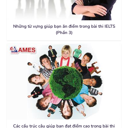
Những từ vựng giúp bạn ăn điểm trong bài thi IELTS
(Phần 3)
Các cấu trúc câu giúp bạn đạt điểm cao trong bài thi