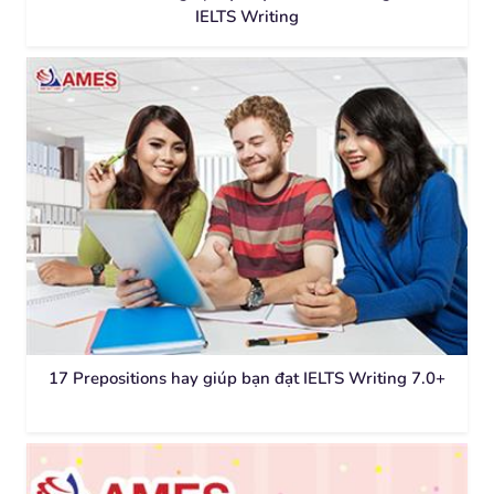
IELTS Writing
17 Prepositions hay giúp bạn đạt IELTS Writing 7.0+