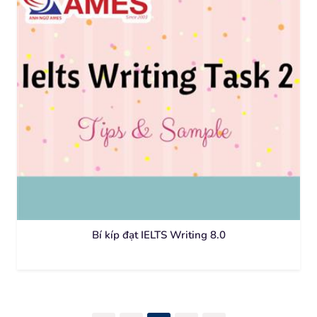
Bí kíp đạt IELTS Writing 8.0