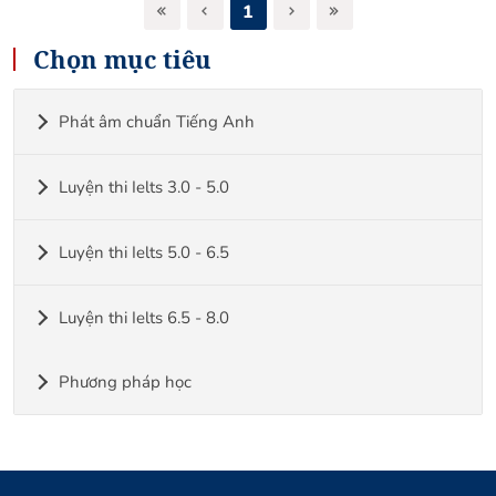
1
Chọn mục tiêu
Phát âm chuẩn Tiếng Anh
Luyện thi Ielts 3.0 - 5.0
Luyện thi Ielts 5.0 - 6.5
Luyện thi Ielts 6.5 - 8.0
Phương pháp học