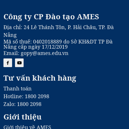
Công ty CP Đào tạo AMES
Địa chỉ: 24 Lê Thánh Tôn, P. Hải Châu, TP. Đà
Nẵng
Mã số thuế: 0402018889 do Sở KH&DT TP Đà
Nẵng cấp ngày 17/12/2019
Email: gopy@ames.edu.vn
Tư vấn khách hàng
Thanh toán
Hotline: 1800 2098
Zalo: 1800 2098
Giới thiệu
Giới thiệu về AMES