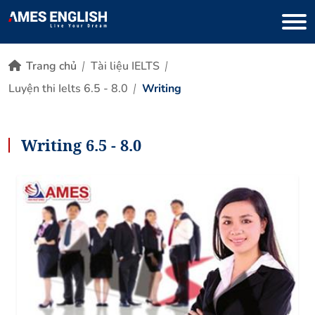
Trang chủ
Tài liệu IELTS
Luyện thi Ielts 6.5 - 8.0
Writing
Writing 6.5 - 8.0