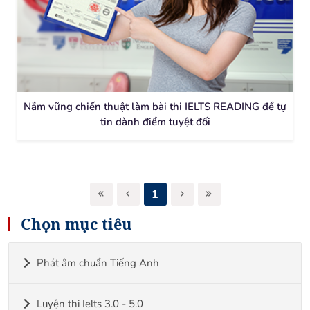
Nắm vững chiến thuật làm bài thi IELTS READING để tự
tin dành điểm tuyệt đối
1
Chọn mục tiêu
Phát âm chuẩn Tiếng Anh
Luyện thi Ielts 3.0 - 5.0