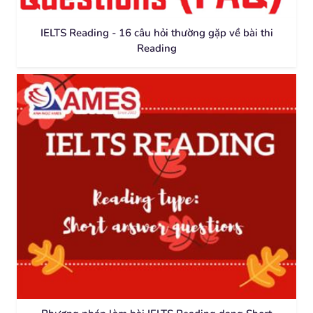
IELTS Reading - 16 câu hỏi thường gặp về bài thi
Reading