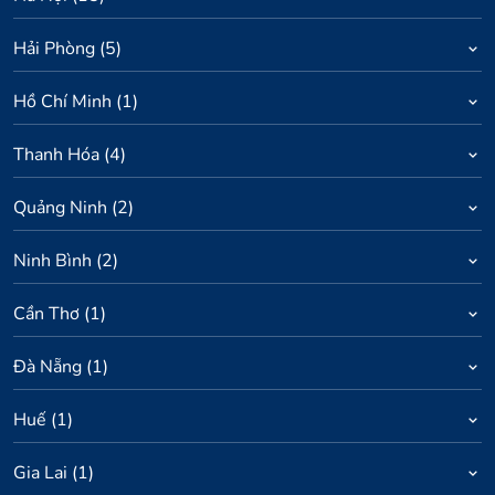
Hải Phòng
(
5
)
Hồ Chí Minh
(
1
)
Thanh Hóa
(
4
)
Quảng Ninh
(
2
)
Ninh Bình
(
2
)
Cần Thơ
(
1
)
Đà Nẵng
(
1
)
Huế
(
1
)
Gia Lai
(
1
)