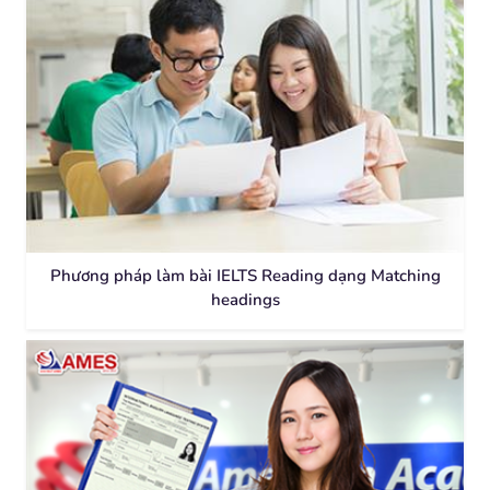
Phương pháp làm bài IELTS Reading dạng Matching
headings