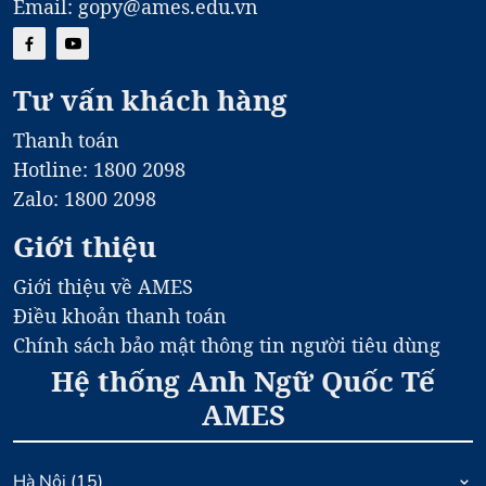
Email: gopy@ames.edu.vn
Tư vấn khách hàng
Thanh toán
Hotline: 1800 2098
Zalo: 1800 2098
Giới thiệu
Giới thiệu về AMES
Điều khoản thanh toán
Chính sách bảo mật thông tin người tiêu dùng
Hệ thống Anh Ngữ Quốc Tế
AMES
Hà Nội
(
15
)