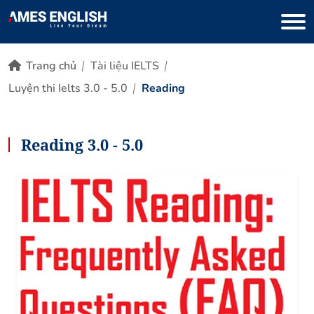
Trang chủ
Tài liệu IELTS
Luyện thi Ielts 3.0 - 5.0
Reading
Reading 3.0 - 5.0