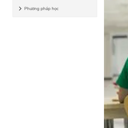
Phương pháp học