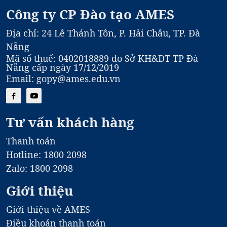
Công ty CP Đào tạo AMES
Địa chỉ: 24 Lê Thánh Tôn, P. Hải Châu, TP. Đà
Nẵng
Mã số thuế: 0402018889 do Sở KH&DT TP Đà
Nẵng cấp ngày 17/12/2019
Email: gopy@ames.edu.vn
Tư vấn khách hàng
Thanh toán
Hotline: 1800 2098
Zalo: 1800 2098
Giới thiệu
Giới thiệu về AMES
Điều khoản thanh toán