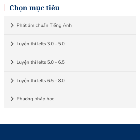
Chọn mục tiêu
Phát âm chuẩn Tiếng Anh
Luyện thi Ielts 3.0 - 5.0
Luyện thi Ielts 5.0 - 6.5
Luyện thi Ielts 6.5 - 8.0
Phương pháp học