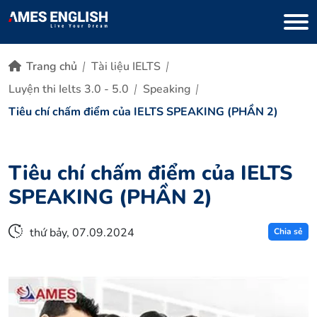
Trang chủ
Tài liệu IELTS
Luyện thi Ielts 3.0 - 5.0
Speaking
Tiêu chí chấm điểm của IELTS SPEAKING (PHẦN 2)
Tiêu chí chấm điểm của IELTS
SPEAKING (PHẦN 2)
thứ bảy, 07.09.2024
Chia sẻ